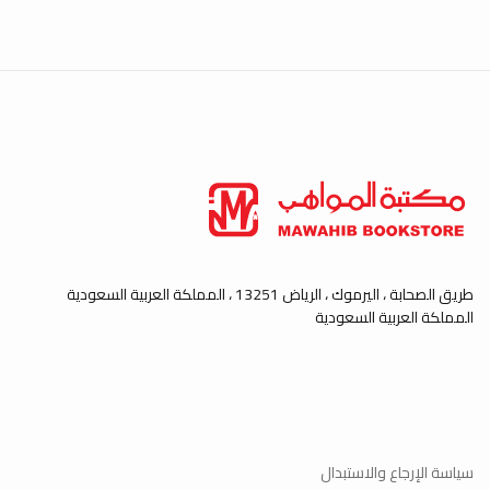
طريق الصحابة ، اليرموك ، الرياض 13251 ، المملكة العربية السعودية
المملكة العربية السعودية
سياسة الإرجاع والاستبدال