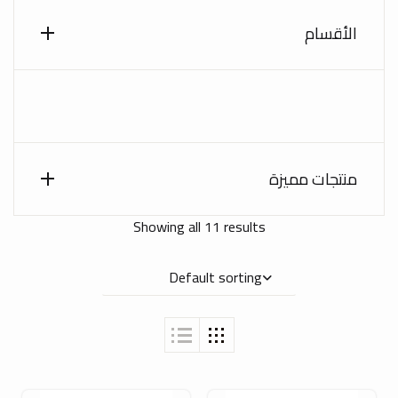
الأقسام
منتجات مميزة
Showing all 11 results
Default sorting