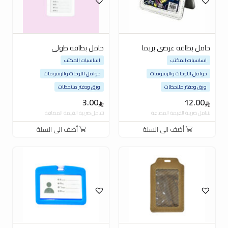
حامل بطاقه عرضى بريما
حامل بطاقه طولى
اساسيات المكتب
اساسيات المكتب
حوامل اللوحات والرسومات
حوامل اللوحات والرسومات
ورق ودفتر ملاحظات
ورق ودفتر ملاحظات
3.00
12.00
شامل ضريبة القيمة المضافة
شامل ضريبة القيمة المضافة
أضف الى السلة
أضف الى السلة