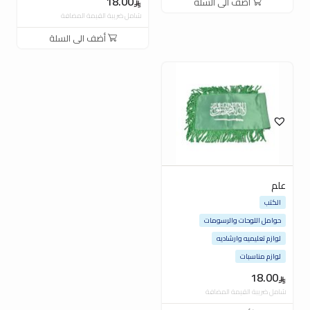
18.00
أضف الى السلة
شامل ضريبة القيمة المضافة
أضف الى السلة
علم
الكتب
حوامل اللوحات والرسومات
لوازم تعليميه وارشاديه
لوازم مناسبات
18.00
شامل ضريبة القيمة المضافة