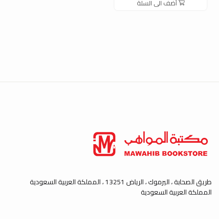
أضف الى السلة
طريق الصحابة ، اليرموك ، الرياض 13251 ، المملكة العربية السعودية
المملكة العربية السعودية