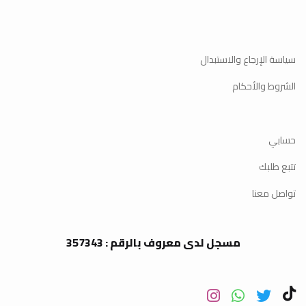
سياسة الإرجاع والاستبدال
الشروط والأحكام
حسابي
تتبع طلبك
تواصل معنا
مسجل لدى معروف بالرقم : 357343