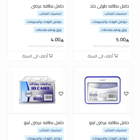
حامل بطاقه طولى جلد
حامل بطاقه عرضى
اساسيات المكتب
اساسيات المكتب
حوامل اللوحات والرسومات
حوامل اللوحات والرسومات
ورق ودفتر ملاحظات
ورق ودفتر ملاحظات
4.00
5.00
شامل ضريبة القيمة المضافة
شامل ضريبة القيمة المضافة
أضف الى السلة
أضف الى السلة
حامل بطاقه عرضى لينو
حامل بطاقه عرضى لينو
اساسيات المكتب
اساسيات المكتب
حوامل اللوحات والرسومات
حوامل اللوحات والرسومات