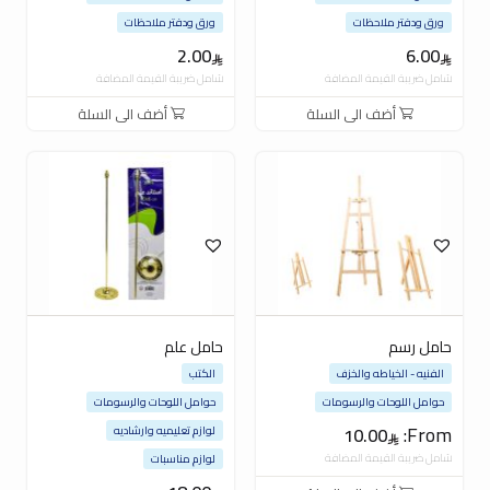
ورق ودفتر ملاحظات
ورق ودفتر ملاحظات
2.00
6.00
شامل ضريبة القيمة المضافة
شامل ضريبة القيمة المضافة
أضف الى السلة
أضف الى السلة
حامل رسم
حامل علم
الفنيه - الخياطه والخزف
الكتب
حوامل اللوحات والرسومات
حوامل اللوحات والرسومات
From:
10.00
لوازم تعليميه وارشاديه
شامل ضريبة القيمة المضافة
لوازم مناسبات