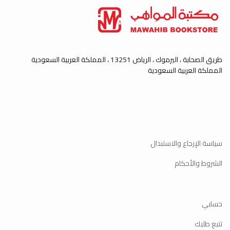
طريق الصحابة ، اليرموك ، الرياض 13251 ، المملكة العربية السعودية
المملكة العربية السعودية
سياسة الإرجاع والاستبدال
الشروط والأحكام
حسابي
تتبع طلبك