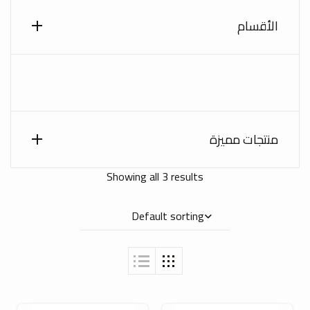
الأقسام
منتجات مميزة
Showing all 3 results
Default sorting