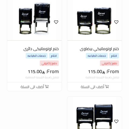
ختم اوتوماتيكي بيضاوى
ختم اوتوماتيكى دائرى
اختام
خدمات الطباعه
اختام
خدمات الطباعه
دفع إكتروني
دفع إكتروني
From:
From:
115.00
115.00
شامل ضريبة القيمة المضافة
شامل ضريبة القيمة المضافة
أضف الى السلة
أضف الى السلة