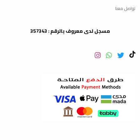
تواصل معنا
مسجل لدى معروف بالرقم : 357343