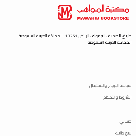
طريق الصحابة ، اليرموك ، الرياض 13251 ، المملكة العربية السعودية
المملكة العربية السعودية
سياسة الإرجاع والاستبدال
الشروط والأحكام
حسابي
تتبع طلبك