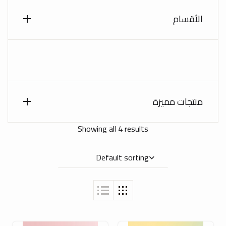
الأقسام
منتجات مميزة
Showing all 4 results
Default sorting