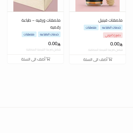
ملصقات فينيل
ملصقات ورقيه – طباعة
رقميه
خدمات الطباعه
ملصقات
خدمات الطباعه
ملصقات
دفع إكتروني
0.00
0.00
شامل ضريبة القيمة المضافة
شامل ضريبة القيمة المضافة
أضف الى السلة
أضف الى السلة