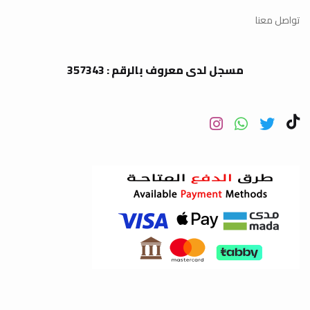
تواصل معنا
مسجل لدى معروف بالرقم : 357343