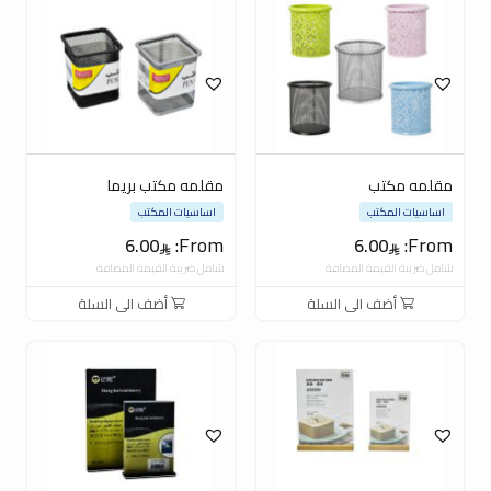
مقلمه مكتب
مقلمه مكتب بريما
اساسيات المكتب
اساسيات المكتب
From:
From:
6.00
6.00
شامل ضريبة القيمة المضافة
شامل ضريبة القيمة المضافة
أضف الى السلة
أضف الى السلة