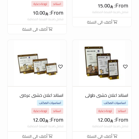
From:
15.00
استاند
لوحة دعاية
From:
10.00
شامل ضريبة القيمة المضافة
شامل ضريبة القيمة المضافة
أضف الى السلة
أضف الى السلة
استاند اعلان خشبى طولى
استاند اعلان خشبى عرضى
اساسيات المكتب
اساسيات المكتب
استاند
لوحة دعاية
استاند
لوحة دعاية
From:
From:
12.00
12.00
شامل ضريبة القيمة المضافة
شامل ضريبة القيمة المضافة
أضف الى السلة
أضف الى السلة