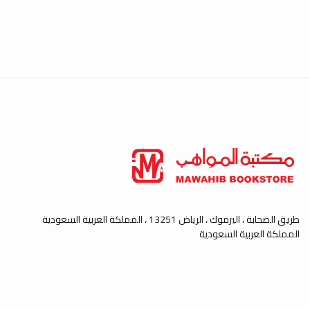
طريق الصحابة ، اليرموك ، الرياض 13251 ، المملكة العربية السعودية
المملكة العربية السعودية