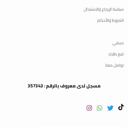
سياسة الإرجاع والاستبدال
الشروط والأحكام
حسابي
تتبع طلبك
تواصل معنا
مسجل لدى معروف بالرقم : 357343