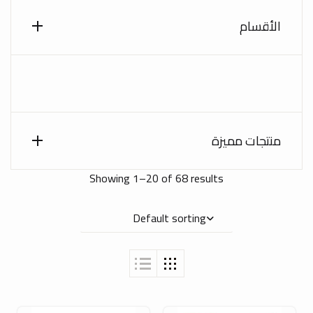
الأقسام
منتجات مميزة
Showing 1–20 of 68 results
Default sorting