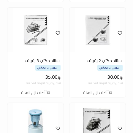
استاند مكتب 2 رفوف
استاند مكتب 3 رفوف
اساسيات المكتب
اساسيات المكتب
35.00
30.00
شامل ضريبة القيمة المضافة
شامل ضريبة القيمة المضافة
أضف الى السلة
أضف الى السلة