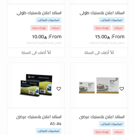
استاند اعلان بلاستيك طولى
استاند اعلان بلاستيك طولي
اساسيات المكتب
اساسيات المكتب
استاند
لوحة دعاية
استاند
لوحة دعاية
From:
From:
10.00
15.00
شامل ضريبة القيمة المضافة
شامل ضريبة القيمة المضافة
أضف الى السلة
أضف الى السلة
استاند اعلان بلاستيك عرضى
استاند اعلان بلاستيك عرضى
A5-A4
اساسيات المكتب
اساسيات المكتب
استاند
لوحة دعاية