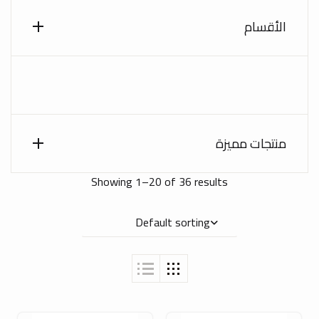
الأقسام
منتجات مميزة
Showing 1–20 of 36 results
Default sorting