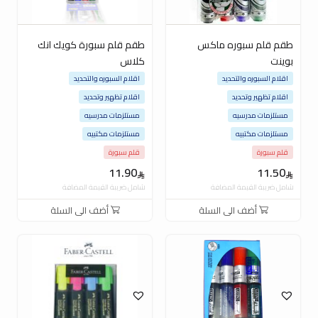
طقم قلم سبوره ماكس
طقم قلم سبورة كويك انك
بوينت
كلاس
اقلام السبوره والتحديد
اقلام السبوره والتحديد
اقلام تظهير وتحديد
اقلام تظهير وتحديد
مستلزمات مدرسيه
مستلزمات مدرسيه
مستلزمات مكتبيه
مستلزمات مكتبيه
قلم سبورة
قلم سبورة
11.90
11.50
شامل ضريبة القيمة المضافة
شامل ضريبة القيمة المضافة
أضف الى السلة
أضف الى السلة