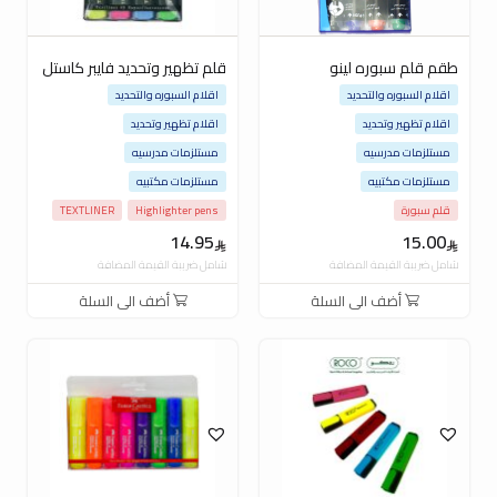
طقم قلم سبوره لينو
قلم تظهير وتحديد فايبر كاستل
اقلام السبوره والتحديد
اقلام السبوره والتحديد
اقلام تظهير وتحديد
اقلام تظهير وتحديد
مستلزمات مدرسيه
مستلزمات مدرسيه
مستلزمات مكتبيه
مستلزمات مكتبيه
قلم سبورة
Highlighter pens
TEXTLINER
14.95
15.00
شامل ضريبة القيمة المضافة
شامل ضريبة القيمة المضافة
أضف الى السلة
أضف الى السلة