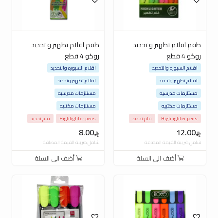
طقم اقلام تظهير و تحديد
طقم اقلام تظهير و تحديد
روكو 4 قطع
روكو 4 قطع
اقلام السبوره والتحديد
اقلام السبوره والتحديد
اقلام تظهير وتحديد
اقلام تظهير وتحديد
مستلزمات مدرسيه
مستلزمات مدرسيه
مستلزمات مكتبيه
مستلزمات مكتبيه
Highlighter pens
قلم تحديد
Highlighter pens
قلم تحديد
8.00
12.00
شامل ضريبة القيمة المضافة
شامل ضريبة القيمة المضافة
أضف الى السلة
أضف الى السلة