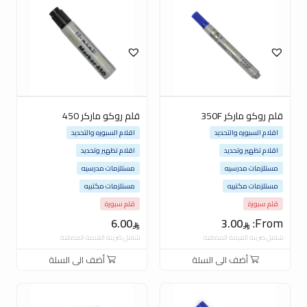
قلم روكو ماركر 350F
قلم روكو ماركر 450
اقلام السبوره والتحديد
اقلام السبوره والتحديد
اقلام تظهير وتحديد
اقلام تظهير وتحديد
مستلزمات مدرسيه
مستلزمات مدرسيه
مستلزمات مكتبيه
مستلزمات مكتبيه
قلم سبورة
قلم سبورة
From:
6.00
3.00
شامل ضريبة القيمة المضافة
شامل ضريبة القيمة المضافة
أضف الى السلة
أضف الى السلة