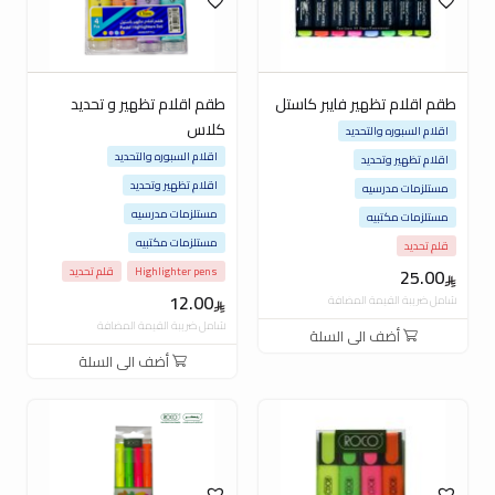
طقم اقلام تظهير فايبر كاستل
طقم اقلام تظهير و تحديد
كلاس
اقلام السبوره والتحديد
اقلام السبوره والتحديد
اقلام تظهير وتحديد
اقلام تظهير وتحديد
مستلزمات مدرسيه
مستلزمات مدرسيه
مستلزمات مكتبيه
مستلزمات مكتبيه
قلم تحديد
25.00
Highlighter pens
قلم تحديد
12.00
شامل ضريبة القيمة المضافة
شامل ضريبة القيمة المضافة
أضف الى السلة
أضف الى السلة