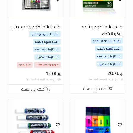
طقم اقلام تظهير و تحديد
طقم اقلام تظهير وتحديد ديلي
روكو 6 قطع
اقلام السبوره والتحديد
اقلام السبوره والتحديد
اقلام تظهير وتحديد
اقلام تظهير وتحديد
مستلزمات مدرسيه
مستلزمات مدرسيه
مستلزمات مكتبيه
مستلزمات مكتبيه
Highlighter pens
قلم تحديد
20.70
12.00
شامل ضريبة القيمة المضافة
شامل ضريبة القيمة المضافة
أضف الى السلة
أضف الى السلة