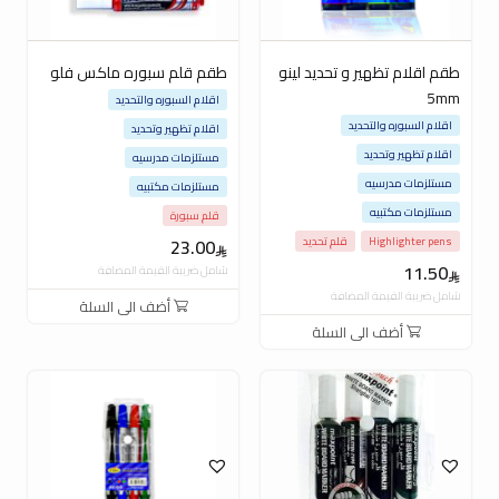
طقم اقلام تظهير و تحديد لينو
طقم قلم سبوره ماكس فلو
5mm
اقلام السبوره والتحديد
اقلام السبوره والتحديد
اقلام تظهير وتحديد
اقلام تظهير وتحديد
مستلزمات مدرسيه
مستلزمات مدرسيه
مستلزمات مكتبيه
مستلزمات مكتبيه
قلم سبورة
Highlighter pens
قلم تحديد
23.00
11.50
شامل ضريبة القيمة المضافة
شامل ضريبة القيمة المضافة
أضف الى السلة
أضف الى السلة