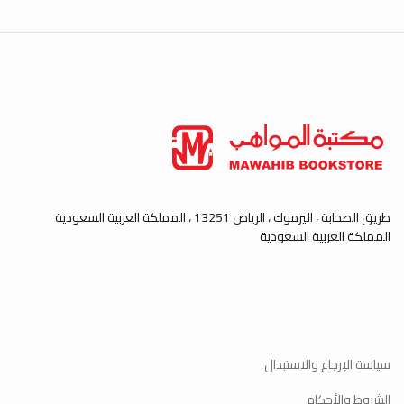
طريق الصحابة ، اليرموك ، الرياض 13251 ، المملكة العربية السعودية
المملكة العربية السعودية
سياسة الإرجاع والاستبدال
الشروط والأحكام