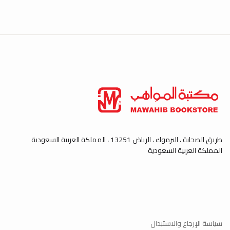
طريق الصحابة ، اليرموك ، الرياض 13251 ، المملكة العربية السعودية
المملكة العربية السعودية
سياسة الإرجاع والاستبدال