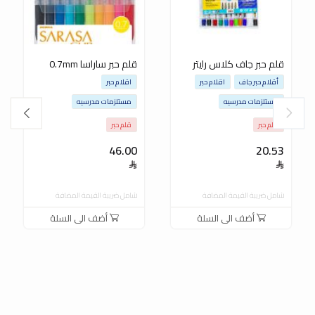
قلم حبر جاف كلاس رايتر
قلم حبر ساراسا 0.7mm
أقلام حبر جاف
اقلام حبر
اقلام حبر
مستلزمات مدرسيه
مستلزمات مدرسيه
قلم حبر
قلم حبر
46.00
20.53
شامل ضريبة القيمة المضافة
شامل ضريبة القيمة المضافة
أضف الى السلة
أضف الى السلة