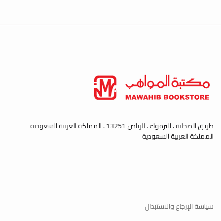
طريق الصحابة ، اليرموك ، الرياض 13251 ، المملكة العربية السعودية
المملكة العربية السعودية
سياسة الإرجاع والاستبدال