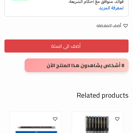
أضف للمفضله
أضف الى السلة
8 أشخاص يشاهدون هذا المنتج الآن
Related products