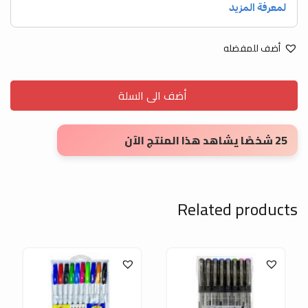
أضف للمفضله
أضف الى السلة
25 شخصًا يشاهد هذا المنتج الآن
Related products