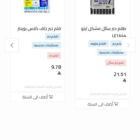
طقم حبر سائل مشكل لينو
قلم حبر جاف كلاس بوينتر
LE1644
اقلام حبر
اقلام حبر
اقلام ملونه
مستلزمات مدرسيه
مستلزمات مدرسيه
قلم حبر
قلم حبر سائل
9.78
21.51
شامل ضريبة القيمة المضافة
شامل ضريبة القيمة المضافة
أضف الى السلة
أضف الى السلة