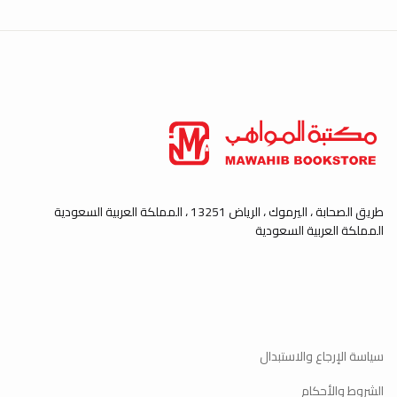
طريق الصحابة ، اليرموك ، الرياض 13251 ، المملكة العربية السعودية
المملكة العربية السعودية
سياسة الإرجاع والاستبدال
الشروط والأحكام