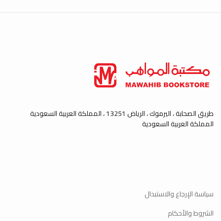
طريق الصحابة ، اليرموك ، الرياض 13251 ، المملكة العربية السعودية
المملكة العربية السعودية
سياسة الإرجاع والاستبدال
الشروط والأحكام