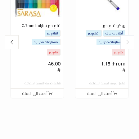
روكو قلم حبر
قلم حبر ساراسا 0.7mm
أقلام حبر جاف
اقلام حبر
اقلام حبر
مستلزمات مدرسيه
مستلزمات مدرسيه
قلم حبر
قلم حبر
From:
46.00
1.15
شامل ضريبة القيمة المضافة
شامل ضريبة القيمة المضافة
أضف الى السلة
أضف الى السلة