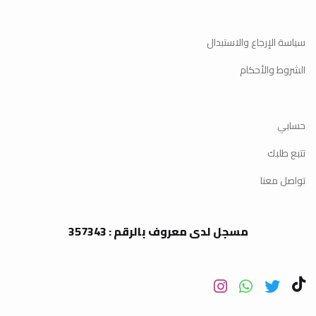
سياسة الإرجاع والاستبدال
الشروط والأحكام
حسابي
تتبع طلبك
تواصل معنا
مسجل لدى معروف بالرقم : 357343