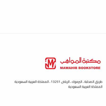
طريق الصحابة ، اليرموك ، الرياض 13251 ، المملكة العربية السعودية
المملكة العربية السعودية