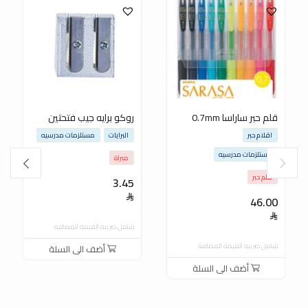
قلم حبر ساراسا 0.7mm
روكو برايه جيب فتحتين
اقلام حبر
البرايات
مستلزمات مدرسيه
مستلزمات مدرسيه
مبراة
قلم حبر
3.45
46.00
شامل ضريبة القيمة المضافة
شامل ضريبة القيمة المضافة
أضف الى السلة
أضف الى السلة