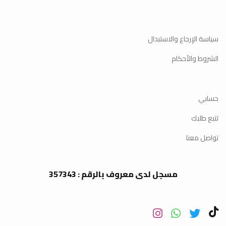
سياسة الإرجاع والاستبدال
الشروط والأحكام
حسابي
تتبع طلبك
تواصل معنا
مسجل لدى معروف بالرقم : 357343