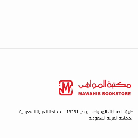
طريق الصحابة ، اليرموك ، الرياض 13251 ، المملكة العربية السعودية
المملكة العربية السعودية