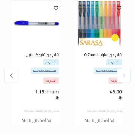
قلم حبر ساراسا 0.7mm
قلم حبر فايبركاستيل
اقلام حبر
اقلام حبر
مستلزمات مدرسيه
مستلزمات مدرسيه
قلم حبر
اقلام حبر
From:
1.15
46.00
شامل ضريبة القيمة المضافة
شامل ضريبة القيمة المضافة
أضف الى السلة
أضف الى السلة