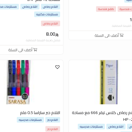
اقلام رصاص
اقلام رصاص
مستلزمات مد
ت هندسية
طقم هندسة
مستلزمات مكتبيه
1
اقلام رصاص
القيمة المضافة
8.00
أضف الى السلة
شامل ضريبة القيمة المضافة
أضف الى السلة
طقم اقلام رصاص كلاس تيقر 666 مع مساحة
اقلام حبر ساراسا 0.5 ملم
اقلام حبر
مستلزمات مدرسيه
اص
اقلام رصاص
مستلزمات مدرسيه
اقلام حبر