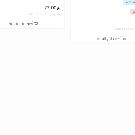
مكتبيه
23.00
اص
شامل ضريبة القيمة المضافة
أضف الى السلة
القيمة المضافة
أضف الى السلة