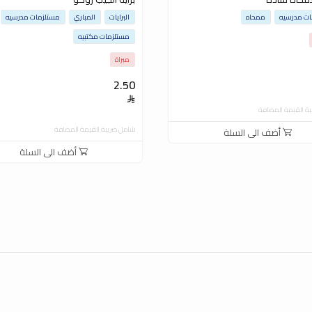
ت مدرسيه
ممحاه
البرايات
المباري
مستلزمات مدرسيه
مستلزمات مكتبيه
مبراة
2.50
ة القيمة المضافة
شامل ضريبة القيمة المضافة
أضف الى السلة
أضف الى السلة