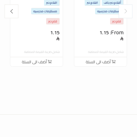
أقلام حبر جاف
اقلام حبر
اقلام حبر
مستلزمات مدرسيه
مستلزمات مدرسيه
قلم حبر
قلم حبر
From:
1.15
1.15
شامل ضريبة القيمة المضافة
شامل ضريبة القيمة المضافة
أضف الى السلة
أضف الى السلة