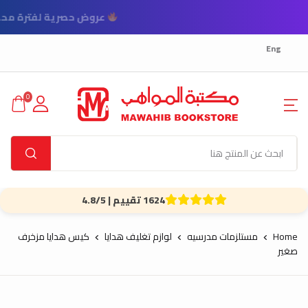
عروض 
Eng
0
1624 تقييم | 4.8/5
Home
مستلزمات مدرسيه
لوازم تغليف هدايا
كيس هدايا مزخرف
صغير