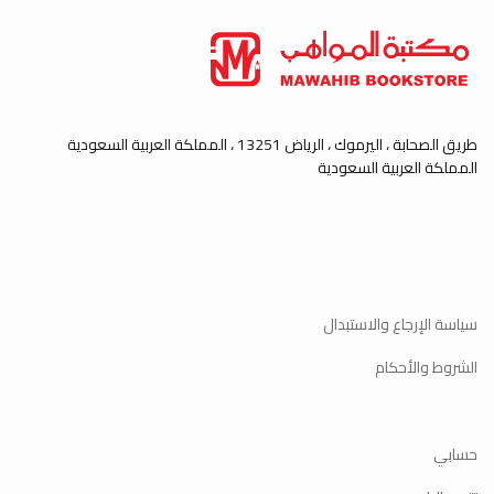
طريق الصحابة ، اليرموك ، الرياض 13251 ، المملكة العربية السعودية
المملكة العربية السعودية
سياسة الإرجاع والاستبدال
الشروط والأحكام
حسابي