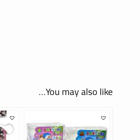
You may also like…