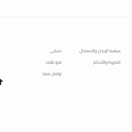
سياسة الإرجاع والاستبدال
حسابي
الشروط والأحكام
تتبع طلبك
تواصل معنا