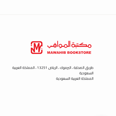
طريق الصحابة ، اليرموك ، الرياض 13251 ، المملكة العربية
السعودية
المملكة العربية السعودية