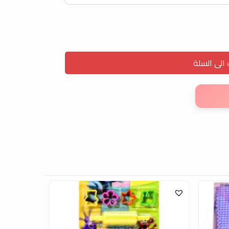
لى السلة