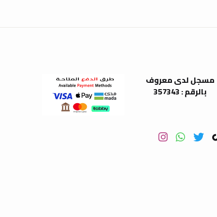
مسجل لدى معروف
بالرقم : 357343