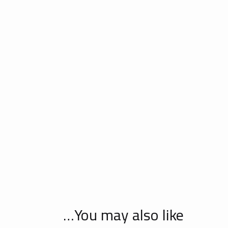
You may also like…