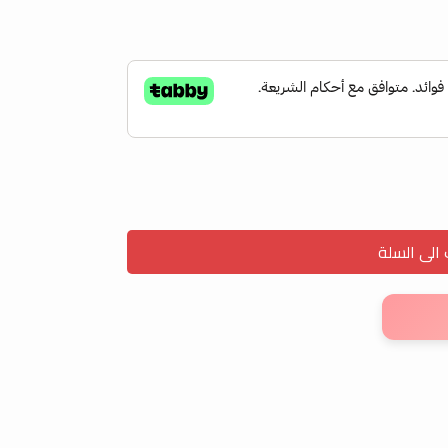
لى السلة