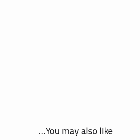
You may also like…