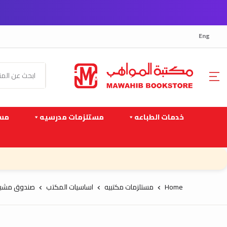
Eng
خدمات الطباعه
مستلزمات مدرسيه
مست
Home
مستلزمات مكتبيه
اساسيات المكتب
صندوق مشب