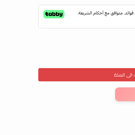
لى السلة