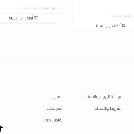
شامل ضريبة القيمة المضافة
ة القيمة المضافة
أضف الى السلة
أضف الى السلة
سياسة الإرجاع والاستبدال
حسابي
الشروط والأحكام
تتبع طلبك
تواصل معنا