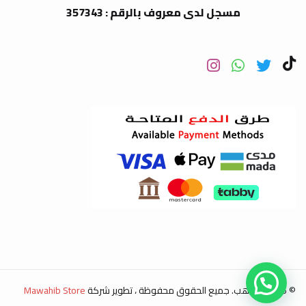
مسجل لدى معروف بالرقم : 357343
© 2026 مواهب. جميع الحقوق محفوظة ، تطوير شركة
Mawahib Store