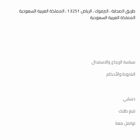
طريق الصحابة ، اليرموك ، الرياض 13251 ، المملكة العربية السعودية
المملكة العربية السعودية
سياسة الإرجاع والاستبدال
الشروط والأحكام
حسابي
تتبع طلبك
تواصل معنا