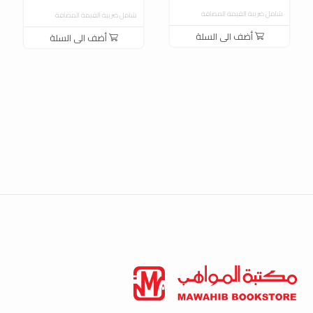
شامل ضريبة القيمة المضافة
شامل ضريبة القيمة المضافة
أضف الى السلة
أضف الى السلة