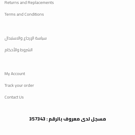
Returns and Replacements
Terms and Conditions
سياسة الإرجاع والاستبدال
الشروط والأحكام
My Account
Track your order
Contact Us
مسجل لدى معروف بالرقم : 357343