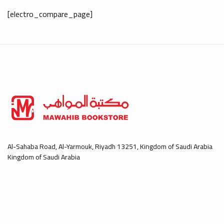
[electro_compare_page]
Al-Sahaba Road, Al-Yarmouk, Riyadh 13251, Kingdom of Saudi Arabia
Kingdom of Saudi Arabia