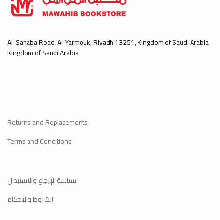
Al-Sahaba Road, Al-Yarmouk, Riyadh 13251, Kingdom of Saudi Arabia
Kingdom of Saudi Arabia
Returns and Replacements
Terms and Conditions
سياسة الإرجاع والاستبدال
الشروط والأحكام