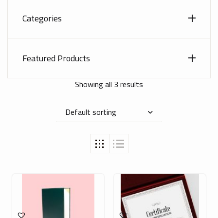
Categories
Featured Products
Showing all 3 results
Default sorting