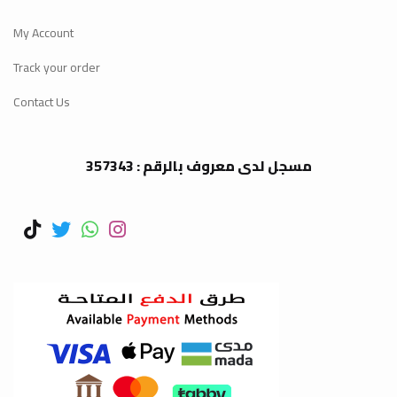
My Account
Track your order
Contact Us
مسجل لدى معروف بالرقم : 357343