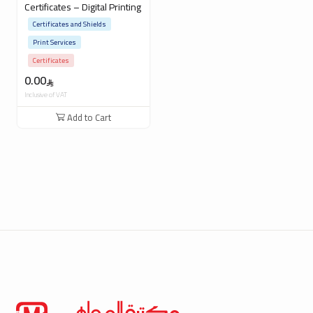
Certificates – Digital Printing
Certificates and Shields
Print Services
Certificates
0.00
Inclusive of VAT
Add to Cart